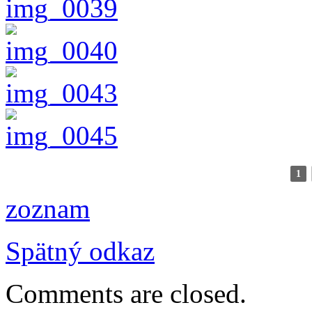
1
zoznam
Spätný odkaz
Comments are closed.