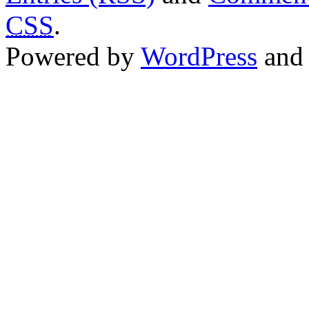
CSS
.
Powered by
WordPress
an