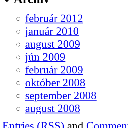
február 2012
január 2010
august 2009
jún 2009
február 2009
október 2008
september 2008
august 2008
Entries (RSS)
and
Comment