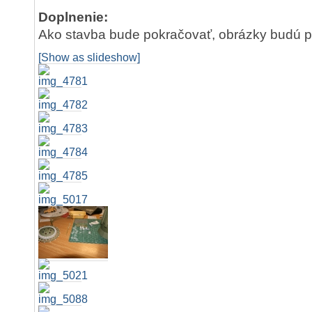
Doplnenie:
Ako stavba bude pokračovať, obrázky budú p
[Show as slideshow]