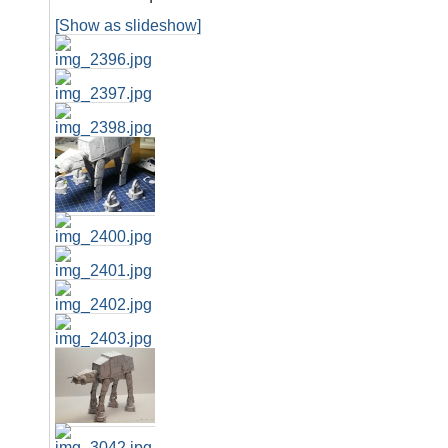
[Show as slideshow]